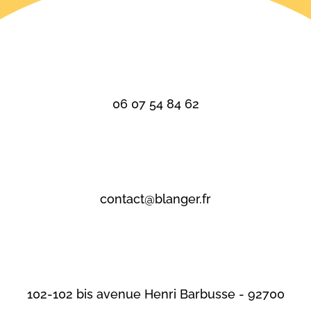
06 07 54 84 62
contact@blanger.fr
102-102 bis avenue Henri Barbusse - 92700