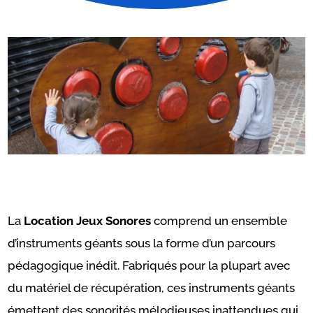
La
Location Jeux Sonores
comprend un ensemble
d’instruments géants sous la forme d’un parcours
pédagogique inédit. Fabriqués pour la plupart avec
du matériel de récupération, ces instruments géants
émettent des sonorités mélodieuses inattendues qui