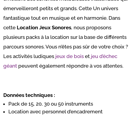
émerveilleront petits et grands. Cette Un univers
fantastique tout en musique et en harmonie. Dans
cette
Location Jeux Sonores
, nous proposons
plusieurs packs à la location sur la base de différents
parcours sonores. Vous n’êtes pas sûr de votre choix ?
Les activités ludiques
jeux de bois
et
jeu d’échec
géant
peuvent également répondre à vos attentes.
Données techniques :
Pack de 15, 20, 30 ou 50 instruments
Location avec personnel d’encadrement