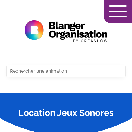
Location Jeux Sonores