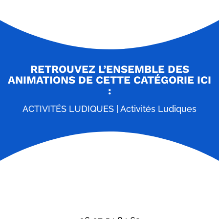
RETROUVEZ L’ENSEMBLE DES
ANIMATIONS DE CETTE CATÉGORIE ICI
:
ACTIVITÉS LUDIQUES
|
Activités Ludiques