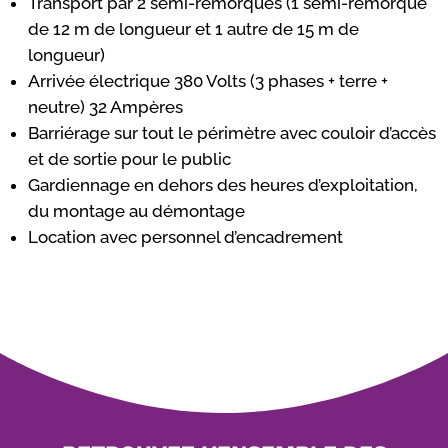
Transport par 2 semi-remorques (1 semi-remorque
de 12 m de longueur et 1 autre de 15 m de
longueur)
Arrivée électrique 380 Volts (3 phases + terre +
neutre) 32 Ampères
Barriérage sur tout le périmètre avec couloir d’accès
et de sortie pour le public
Gardiennage en dehors des heures d’exploitation,
du montage au démontage
Location avec personnel d’encadrement