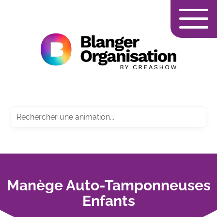
Manège Auto-Tamponneuses
Enfants