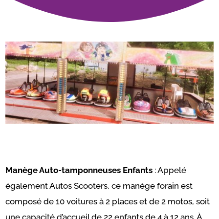
Manège Auto-tamponneuses Enfants
: Appelé
également Autos Scooters, ce manège forain est
composé de 10 voitures à 2 places et de 2 motos, soit
une capacité d’accueil de 22 enfants de 4 à 12 ans. À