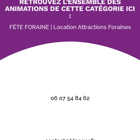
RETROUVEZ L’ENSEMBLE DES
ANIMATIONS DE CETTE CATÉGORIE ICI
:
FÊTE FORAINE
|
Location Attractions Foraines
06 07 54 84 62