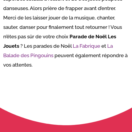
danseuses. Alors prière de frapper avant d’entrer.
Merci de les laisser jouer de la musique, chanter,
sauter, danser pour finalement tout retourner ! Vous
n’êtes pas sûr de votre choix
Parade de Noël Les
Jouets
? Les parades de Noël
La Fabrique
et
La
Balade des Pingouins
peuvent également répondre à
vos attentes.