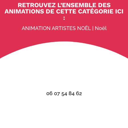
RETROUVEZ L’ENSEMBLE DES
ANIMATIONS DE CETTE CATÉGORIE ICI
:
ANIMATION ARTISTES NOËL
|
Noël
06 07 54 84 62