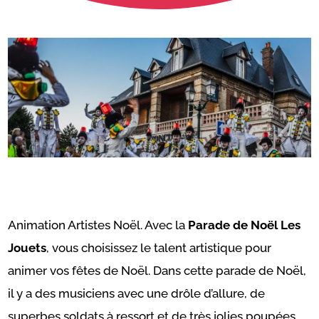
Animation Artistes Noël. Avec la
Parade de Noël Les
Jouets
, vous choisissez le talent artistique pour
animer vos fêtes de Noël. Dans cette parade de Noël,
il y a des musiciens avec une drôle d’allure, de
superbes soldats à ressort et de très jolies poupées