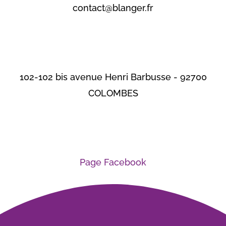
contact@blanger.fr
102-102 bis avenue Henri Barbusse - 92700
COLOMBES
Page Facebook